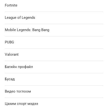
Fortnite
League of Legends
Mobile Legends: Bang Bang
PUBG
Valorant
Багийн профайл
Бусад
Видео тоглоом
Цахим спорт мэдээ