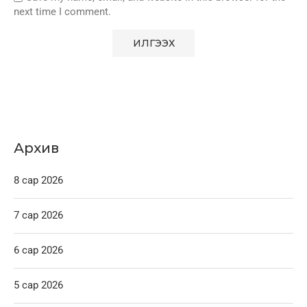
next time I comment.
Архив
8 сар 2026
7 сар 2026
6 сар 2026
5 сар 2026