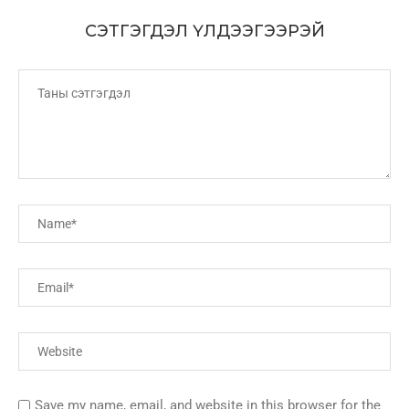
СЭТГЭГДЭЛ ҮЛДЭЭГЭЭРЭЙ
Save my name, email, and website in this browser for the