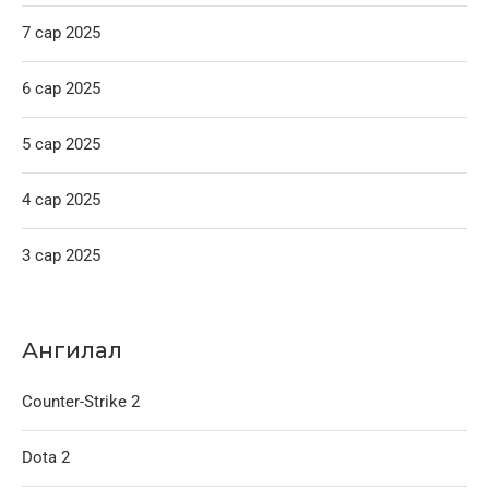
7 сар 2025
6 сар 2025
5 сар 2025
4 сар 2025
3 сар 2025
Ангилал
Counter-Strike 2
Dota 2