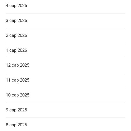
4 сар 2026
3 сар 2026
2 сар 2026
1 сар 2026
12 сар 2025
11 сар 2025
10 сар 2025
9 сар 2025
8 сар 2025