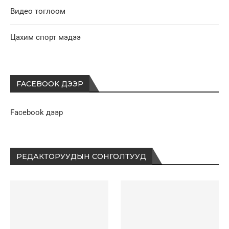
Видео тоглоом
Цахим спорт мэдээ
FACEBOOK ДЭЭР
Facebook дээр
РЕДАКТОРУУДЫН СОНГОЛТУУД