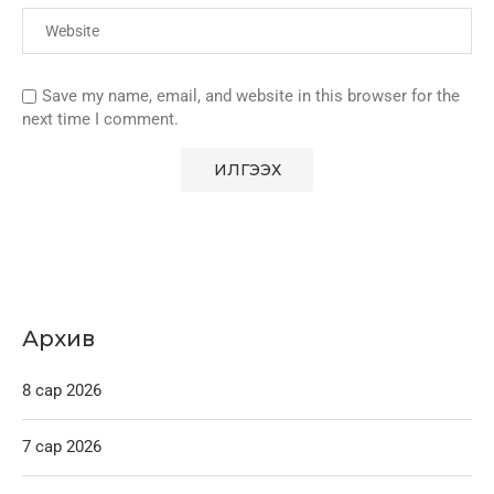
Save my name, email, and website in this browser for the
next time I comment.
Архив
8 сар 2026
7 сар 2026