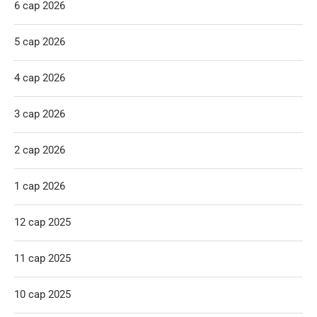
6 сар 2026
5 сар 2026
4 сар 2026
3 сар 2026
2 сар 2026
1 сар 2026
12 сар 2025
11 сар 2025
10 сар 2025