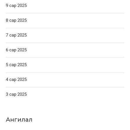
9 сар 2025
8 сар 2025
7 сар 2025
6 сар 2025
5 сар 2025
4 сар 2025
3 сар 2025
Ангилал