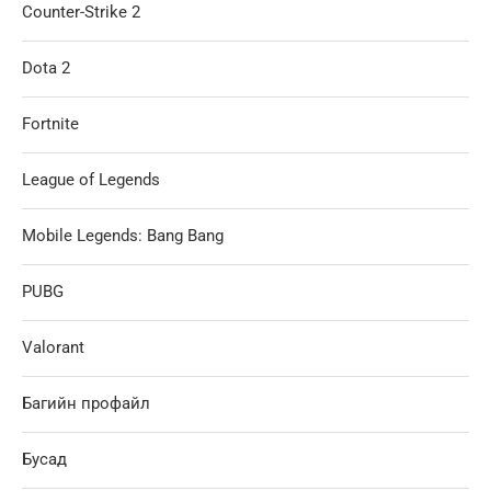
Counter-Strike 2
Dota 2
Fortnite
League of Legends
Mobile Legends: Bang Bang
PUBG
Valorant
Багийн профайл
Бусад