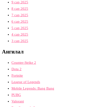
9 сар 2025
8 сар 2025
7 сар 2025
6 сар 2025
5 сар 2025
4 сар 2025
3 сар 2025
Ангилал
Counter-Strike 2
Dota 2
Fortnite
League of Legends
Mobile Legends: Bang Bang
PUBG
Valorant