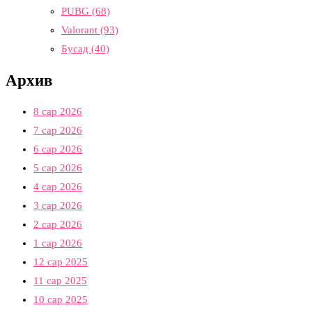
PUBG
(68)
Valorant
(93)
Бусад
(40)
Архив
8 сар 2026
7 сар 2026
6 сар 2026
5 сар 2026
4 сар 2026
3 сар 2026
2 сар 2026
1 сар 2026
12 сар 2025
11 сар 2025
10 сар 2025