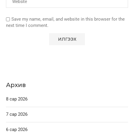
Save my name, email, and website in this browser for the
next time I comment.
Архив
8 сар 2026
7 сар 2026
6 сар 2026