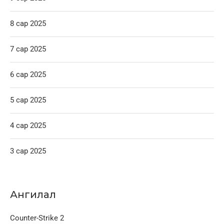
8 сар 2025
7 сар 2025
6 сар 2025
5 сар 2025
4 сар 2025
3 сар 2025
Ангилал
Counter-Strike 2