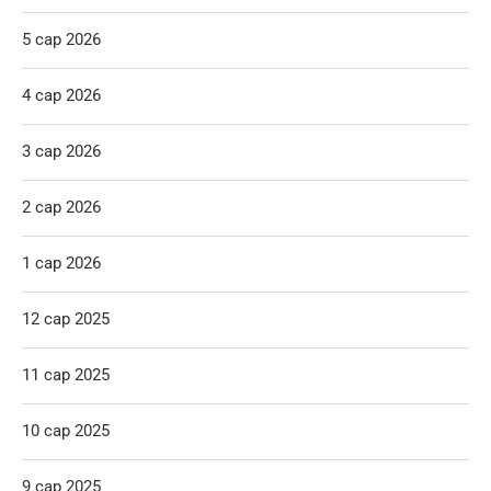
5 сар 2026
4 сар 2026
3 сар 2026
2 сар 2026
1 сар 2026
12 сар 2025
11 сар 2025
10 сар 2025
9 сар 2025