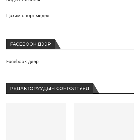
Цахим спорт мэдээ
FACEBOOK ДЭЭР
Facebook дээр
РЕДАКТОРУУДЫН СОНГОЛТУУД