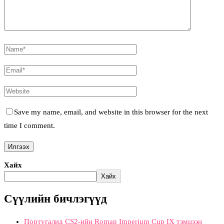
Save my name, email, and website in this browser for the next
time I comment.
Хайх
Хайх
Сүүлийн бичлэгүүд
Португалид CS2-ийн Roman Imperium Cup IX тэмцээн