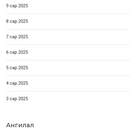
9 сар 2025
8 сар 2025
7 сар 2025
6 сар 2025
5 сар 2025
4 сар 2025
3 сар 2025
Ангилал