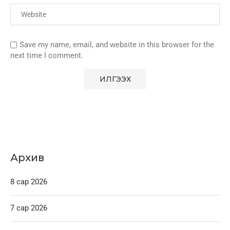
Save my name, email, and website in this browser for the
next time I comment.
Архив
8 сар 2026
7 сар 2026