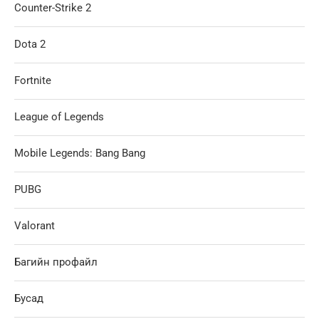
Counter-Strike 2
Dota 2
Fortnite
League of Legends
Mobile Legends: Bang Bang
PUBG
Valorant
Багийн профайл
Бусад