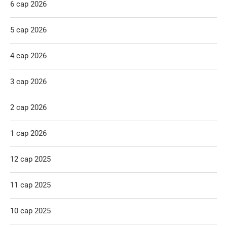
6 сар 2026
5 сар 2026
4 сар 2026
3 сар 2026
2 сар 2026
1 сар 2026
12 сар 2025
11 сар 2025
10 сар 2025