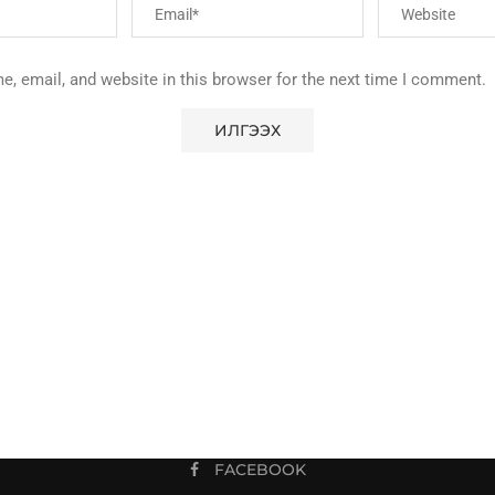
, email, and website in this browser for the next time I comment.
FACEBOOK