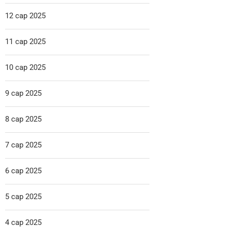
12 сар 2025
11 сар 2025
10 сар 2025
9 сар 2025
8 сар 2025
7 сар 2025
6 сар 2025
5 сар 2025
4 сар 2025