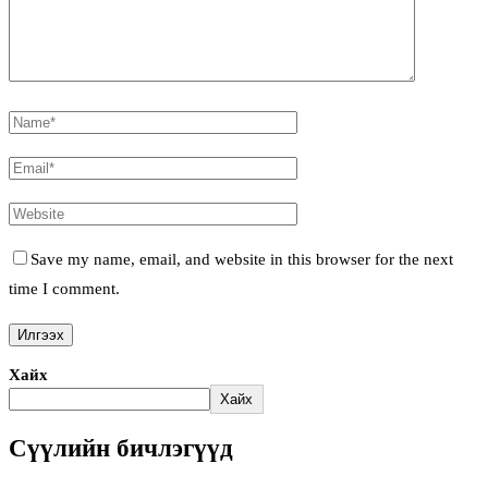
Save my name, email, and website in this browser for the next
time I comment.
Хайх
Хайх
Сүүлийн бичлэгүүд