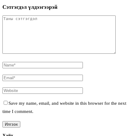
Сэтгэгдэл үлдээгээрэй
Save my name, email, and website in this browser for the next
time I comment.
Хайх