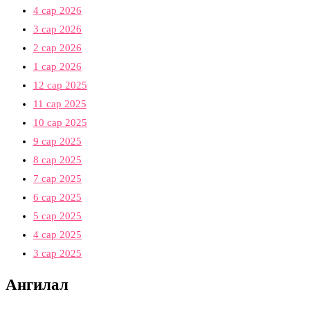
4 сар 2026
3 сар 2026
2 сар 2026
1 сар 2026
12 сар 2025
11 сар 2025
10 сар 2025
9 сар 2025
8 сар 2025
7 сар 2025
6 сар 2025
5 сар 2025
4 сар 2025
3 сар 2025
Ангилал