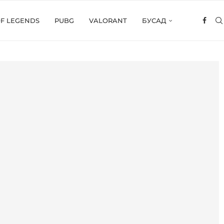
OF LEGENDS
PUBG
VALORANT
БУСАД