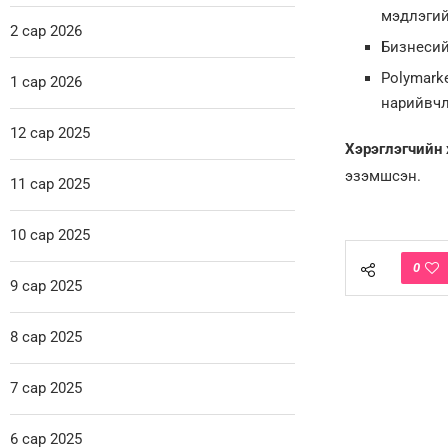
мэдлэгий
2 сар 2026
Бизнесий
Polymark
1 сар 2026
нарийвчл
12 сар 2025
Хэрэглэгчийн 
эзэмшсэн.
11 сар 2025
10 сар 2025
0
9 сар 2025
8 сар 2025
7 сар 2025
6 сар 2025