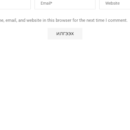
, email, and website in this browser for the next time I comment.