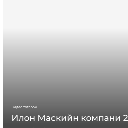
Видео тоглоом
Илон Маскийн компани 2