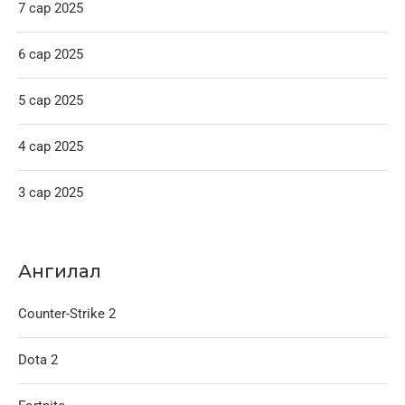
7 сар 2025
6 сар 2025
5 сар 2025
4 сар 2025
3 сар 2025
Ангилал
Counter-Strike 2
Dota 2