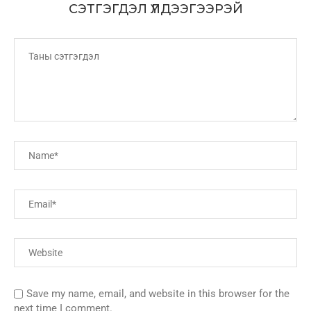
СЭТГЭГДЭЛ ҮЛДЭЭГЭЭРЭЙ
Save my name, email, and website in this browser for the
next time I comment.