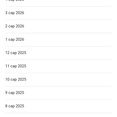
3 сар 2026
2 сар 2026
1 сар 2026
12 сар 2025
11 сар 2025
10 сар 2025
9 сар 2025
8 сар 2025