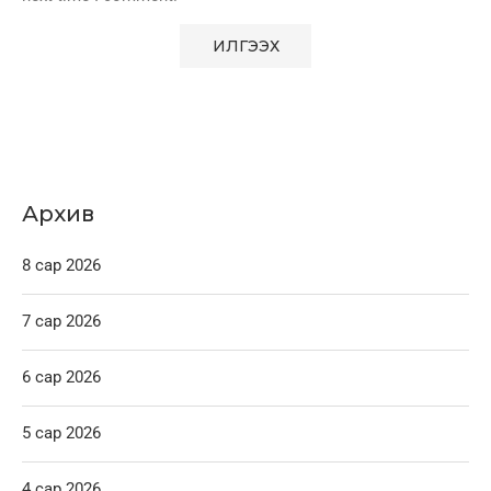
Архив
8 сар 2026
7 сар 2026
6 сар 2026
5 сар 2026
4 сар 2026