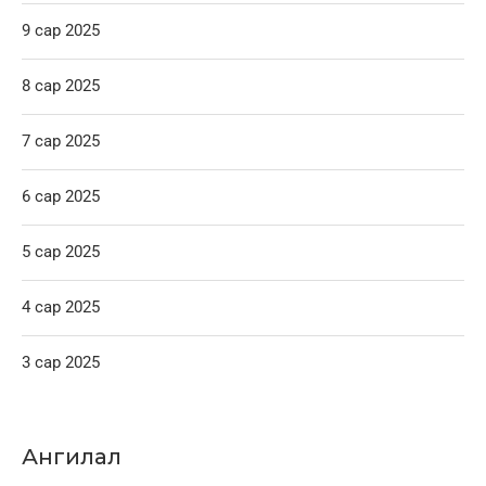
9 сар 2025
8 сар 2025
7 сар 2025
6 сар 2025
5 сар 2025
4 сар 2025
3 сар 2025
Ангилал