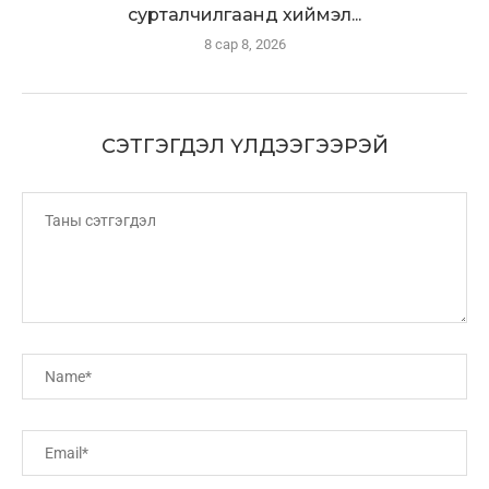
сурталчилгаанд хиймэл...
8 сар 8, 2026
СЭТГЭГДЭЛ ҮЛДЭЭГЭЭРЭЙ