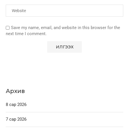
Save my name, email, and website in this browser for the
next time I comment.
Архив
8 сар 2026
7 сар 2026