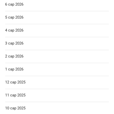
6 сар 2026
5 сар 2026
4 сар 2026
3 сар 2026
2 сар 2026
1 сар 2026
12 сар 2025
11 сар 2025
10 сар 2025