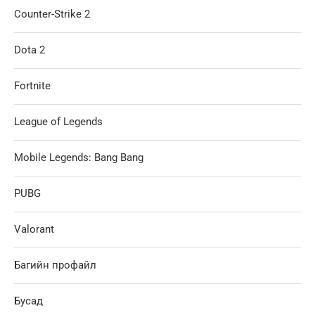
Counter-Strike 2
Dota 2
Fortnite
League of Legends
Mobile Legends: Bang Bang
PUBG
Valorant
Багийн профайл
Бусад