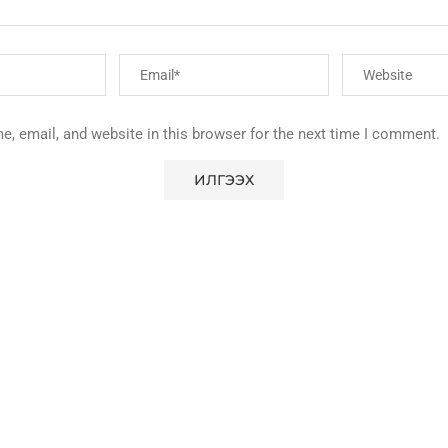
, email, and website in this browser for the next time I comment.