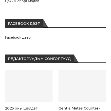
Цахим спорт мэдээ
FACEBOOK ДЭЭР
Facebook дээр
РЕДАКТОРУУДЫН СОНГОЛТУУД
2025 оны шилдэг
Gentle Mates Counter-