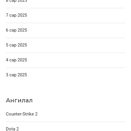
8 сар 2025
7 сар 2025
6 сар 2025
5 сар 2025
4 сар 2025
3 сар 2025
Ангилал
Counter-Strike 2
Dota 2