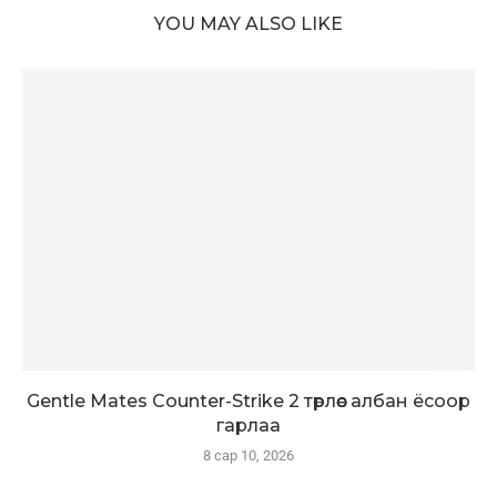
YOU MAY ALSO LIKE
Gentle Mates Counter-Strike 2 төрлөөс албан ёсоор
гарлаа
8 сар 10, 2026