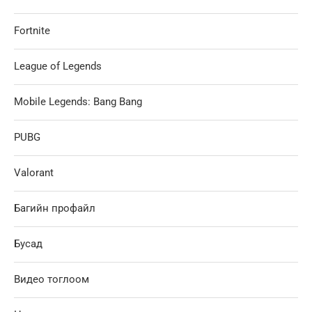
Fortnite
League of Legends
Mobile Legends: Bang Bang
PUBG
Valorant
Багийн профайл
Бусад
Видео тоглоом