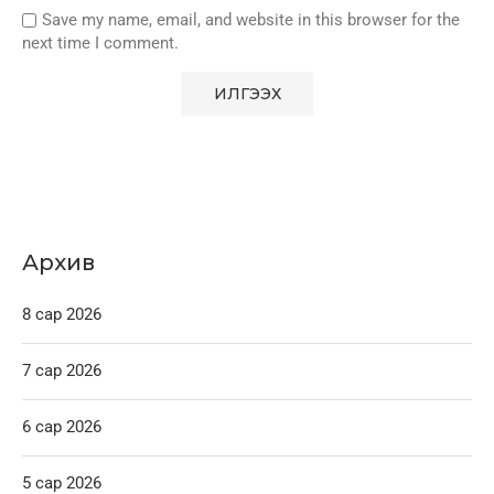
Save my name, email, and website in this browser for the
next time I comment.
Архив
8 сар 2026
7 сар 2026
6 сар 2026
5 сар 2026