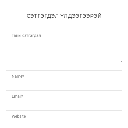
СЭТГЭГДЭЛ ҮЛДЭЭГЭЭРЭЙ