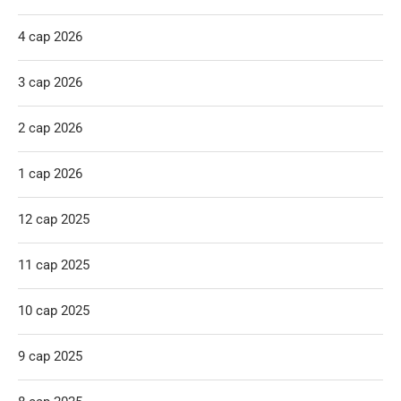
4 сар 2026
3 сар 2026
2 сар 2026
1 сар 2026
12 сар 2025
11 сар 2025
10 сар 2025
9 сар 2025