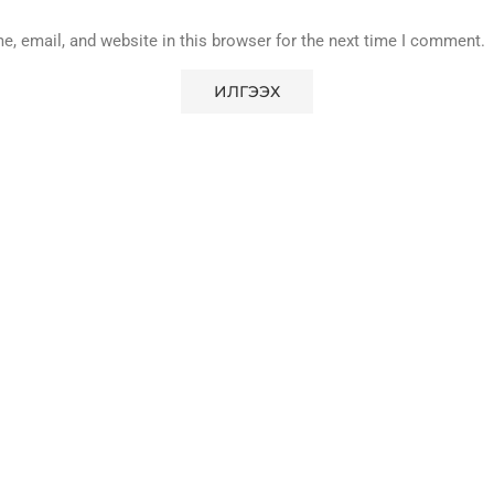
, email, and website in this browser for the next time I comment.