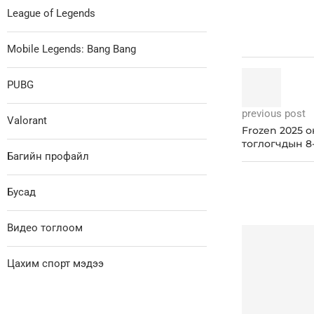
League of Legends
Mobile Legends: Bang Bang
PUBG
previous post
Valorant
Frozen 2025 
тоглогчдын 8
Багийн профайл
Бусад
Видео тоглоом
Цахим спорт мэдээ