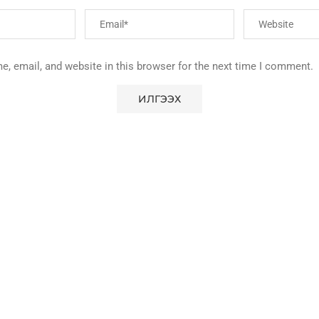
, email, and website in this browser for the next time I comment.