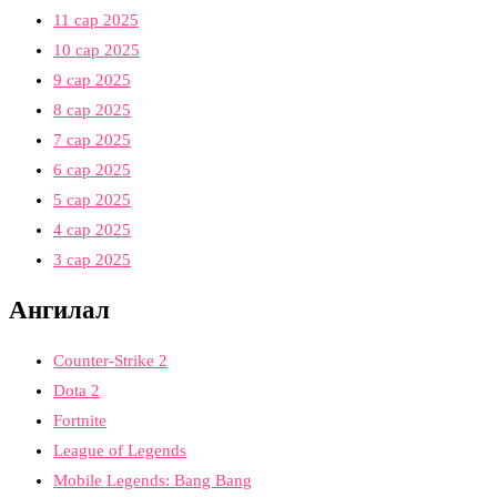
11 сар 2025
10 сар 2025
9 сар 2025
8 сар 2025
7 сар 2025
6 сар 2025
5 сар 2025
4 сар 2025
3 сар 2025
Ангилал
Counter-Strike 2
Dota 2
Fortnite
League of Legends
Mobile Legends: Bang Bang