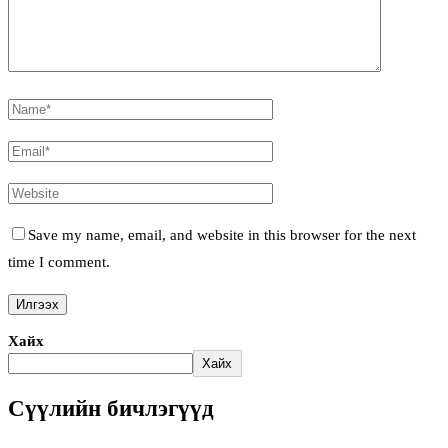
Save my name, email, and website in this browser for the next
time I comment.
Хайх
Хайх
Сүүлийн бичлэгүүд