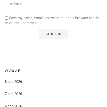
Save my name, email, and website in this browser for the
next time I comment.
Архив
8 сар 2026
7 сар 2026
6 сар 2026