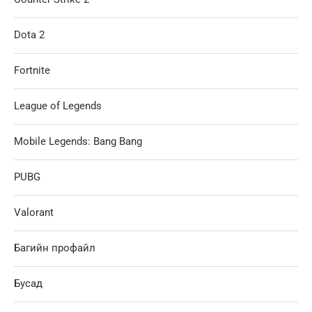
Dota 2
Fortnite
League of Legends
Mobile Legends: Bang Bang
PUBG
Valorant
Багийн профайл
Бусад