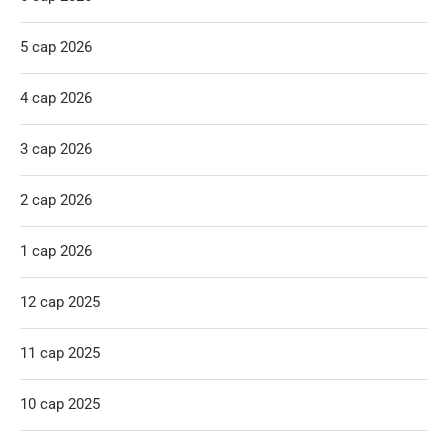
5 сар 2026
4 сар 2026
3 сар 2026
2 сар 2026
1 сар 2026
12 сар 2025
11 сар 2025
10 сар 2025