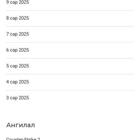
9 сар 2025
8 сар 2025
7 сар 2025
6 сар 2025
5 сар 2025
4 сар 2025
3 сар 2025
Ангилал
Counter-Strike 2