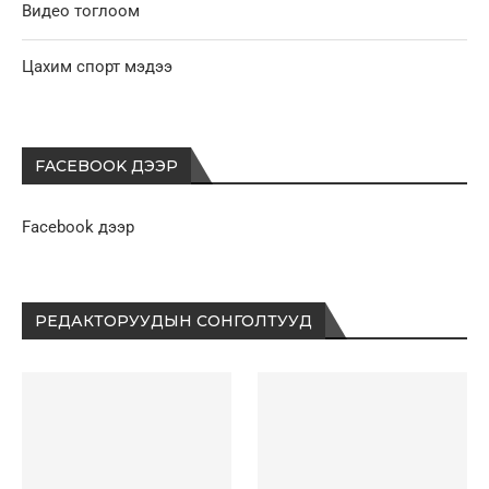
Видео тоглоом
Цахим спорт мэдээ
FACEBOOK ДЭЭР
Facebook дээр
РЕДАКТОРУУДЫН СОНГОЛТУУД