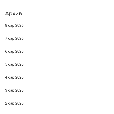
Архив
8 сар 2026
7 сар 2026
6 сар 2026
5 сар 2026
4 сар 2026
3 сар 2026
2 сар 2026