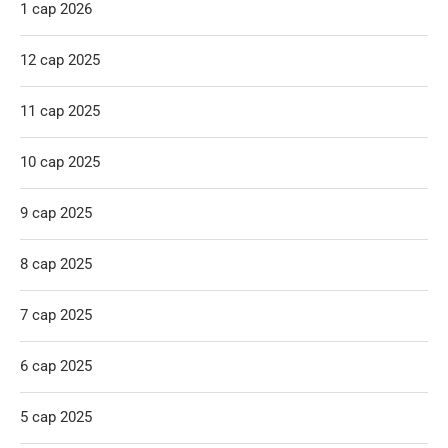
1 сар 2026
12 сар 2025
11 сар 2025
10 сар 2025
9 сар 2025
8 сар 2025
7 сар 2025
6 сар 2025
5 сар 2025