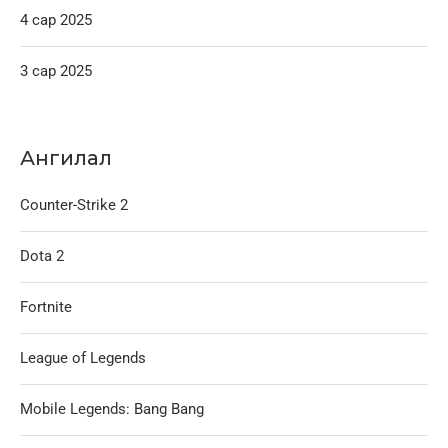
4 сар 2025
3 сар 2025
Ангилал
Counter-Strike 2
Dota 2
Fortnite
League of Legends
Mobile Legends: Bang Bang