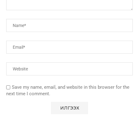
Save my name, email, and website in this browser for the
next time I comment.