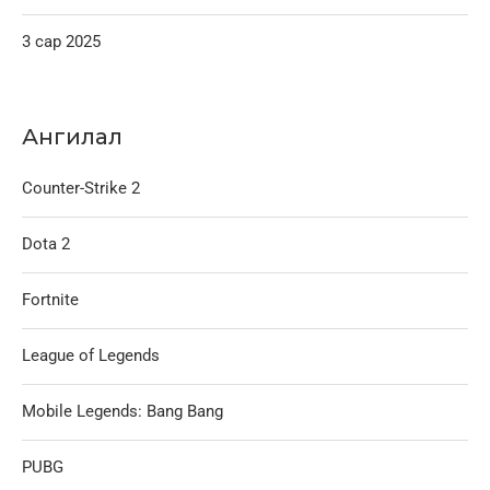
3 сар 2025
Ангилал
Counter-Strike 2
Dota 2
Fortnite
League of Legends
Mobile Legends: Bang Bang
PUBG