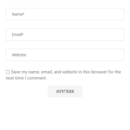
Save my name, email, and website in this browser for the
next time I comment.