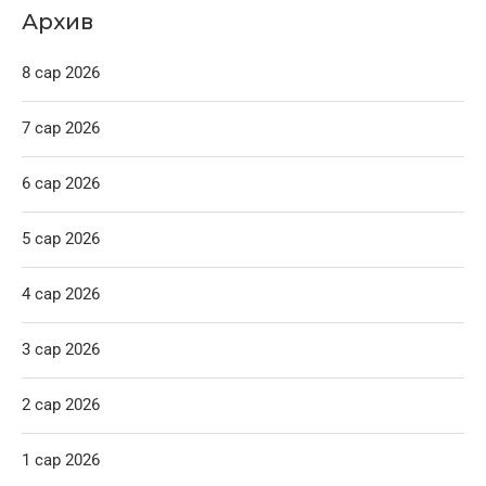
Архив
8 сар 2026
7 сар 2026
6 сар 2026
5 сар 2026
4 сар 2026
3 сар 2026
2 сар 2026
1 сар 2026