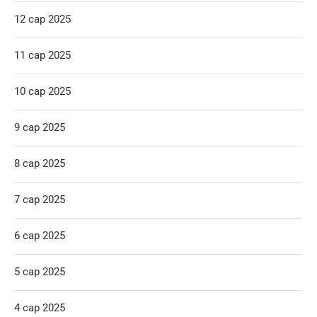
12 сар 2025
11 сар 2025
10 сар 2025
9 сар 2025
8 сар 2025
7 сар 2025
6 сар 2025
5 сар 2025
4 сар 2025