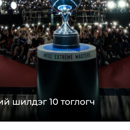
ий шилдэг 10 тоглогч