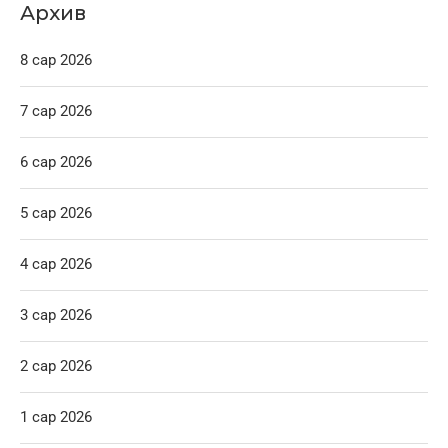
Архив
8 сар 2026
7 сар 2026
6 сар 2026
5 сар 2026
4 сар 2026
3 сар 2026
2 сар 2026
1 сар 2026