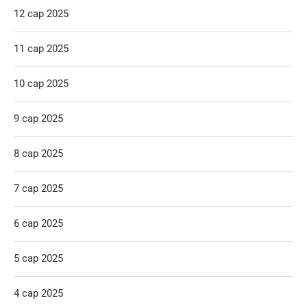
12 сар 2025
11 сар 2025
10 сар 2025
9 сар 2025
8 сар 2025
7 сар 2025
6 сар 2025
5 сар 2025
4 сар 2025