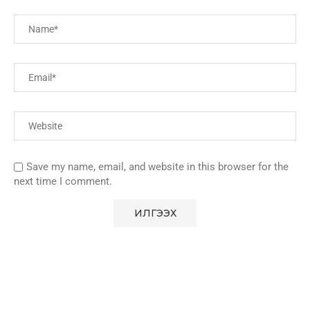
Save my name, email, and website in this browser for the
next time I comment.