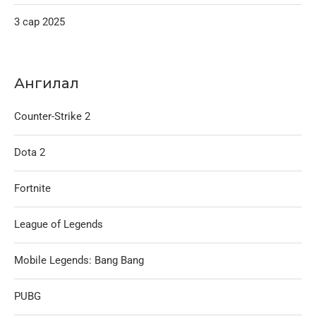
3 сар 2025
Ангилал
Counter-Strike 2
Dota 2
Fortnite
League of Legends
Mobile Legends: Bang Bang
PUBG