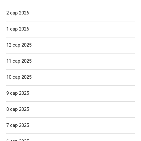
2 сар 2026
1 сар 2026
12 сар 2025
11 сар 2025
10 сар 2025
9 сар 2025
8 сар 2025
7 сар 2025