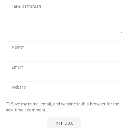
Save my name, email, and website in this browser for the
next time I comment.