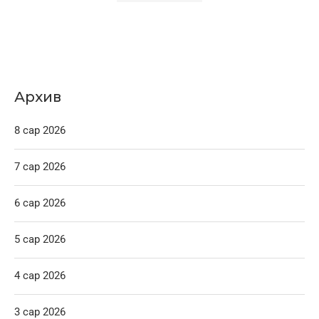
Архив
8 сар 2026
7 сар 2026
6 сар 2026
5 сар 2026
4 сар 2026
3 сар 2026