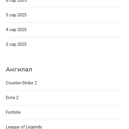
6 сар 2025
5 сар 2025
4 сар 2025
3 сар 2025
Ангилал
Counter-Strike 2
Dota 2
Fortnite
League of Legends