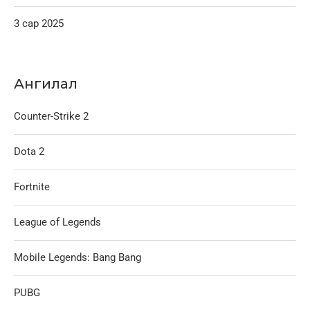
3 сар 2025
Ангилал
Counter-Strike 2
Dota 2
Fortnite
League of Legends
Mobile Legends: Bang Bang
PUBG