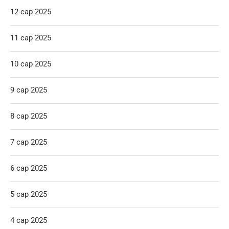
12 сар 2025
11 сар 2025
10 сар 2025
9 сар 2025
8 сар 2025
7 сар 2025
6 сар 2025
5 сар 2025
4 сар 2025