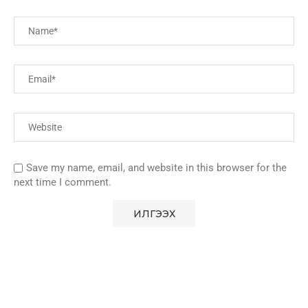
Save my name, email, and website in this browser for the
next time I comment.