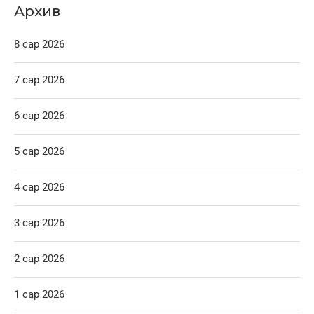
Архив
8 сар 2026
7 сар 2026
6 сар 2026
5 сар 2026
4 сар 2026
3 сар 2026
2 сар 2026
1 сар 2026