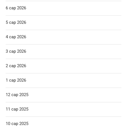
6 сар 2026
5 сар 2026
4 сар 2026
3 сар 2026
2 сар 2026
1 сар 2026
12 сар 2025
11 сар 2025
10 сар 2025