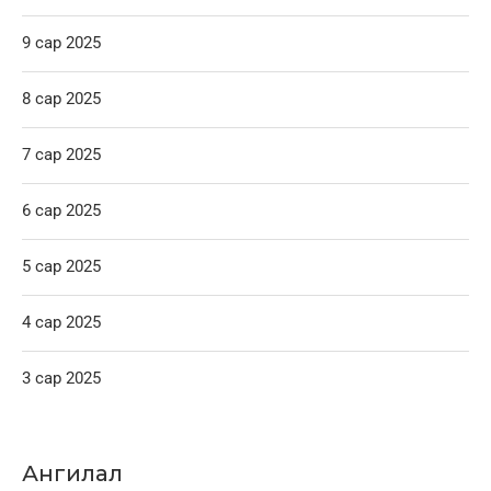
9 сар 2025
8 сар 2025
7 сар 2025
6 сар 2025
5 сар 2025
4 сар 2025
3 сар 2025
Ангилал