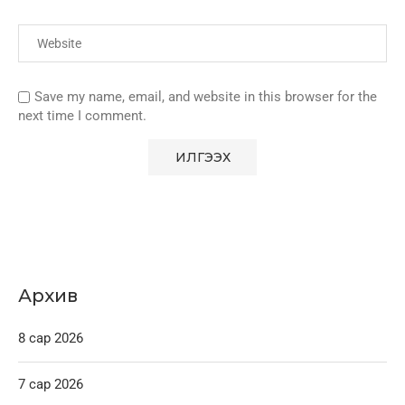
Save my name, email, and website in this browser for the
next time I comment.
Архив
8 сар 2026
7 сар 2026