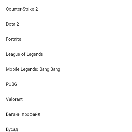
Counter-Strike 2
Dota 2
Fortnite
League of Legends
Mobile Legends: Bang Bang
PUBG
Valorant
Багийн профайл
Бусад