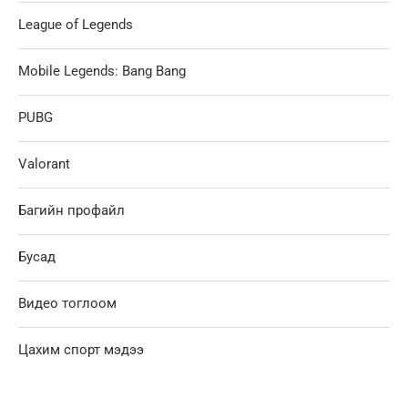
League of Legends
Mobile Legends: Bang Bang
PUBG
Valorant
Багийн профайл
Бусад
Видео тоглоом
Цахим спорт мэдээ