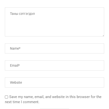
Save my name, email, and website in this browser for the
next time I comment.