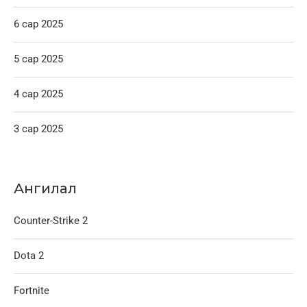
6 сар 2025
5 сар 2025
4 сар 2025
3 сар 2025
Ангилал
Counter-Strike 2
Dota 2
Fortnite