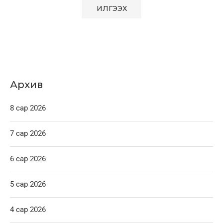
Архив
8 сар 2026
7 сар 2026
6 сар 2026
5 сар 2026
4 сар 2026