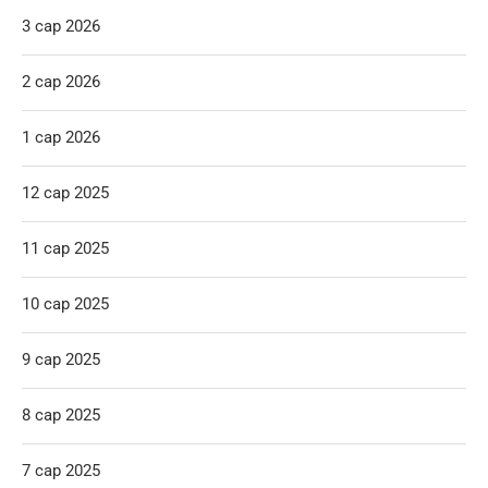
3 сар 2026
2 сар 2026
1 сар 2026
12 сар 2025
11 сар 2025
10 сар 2025
9 сар 2025
8 сар 2025
7 сар 2025