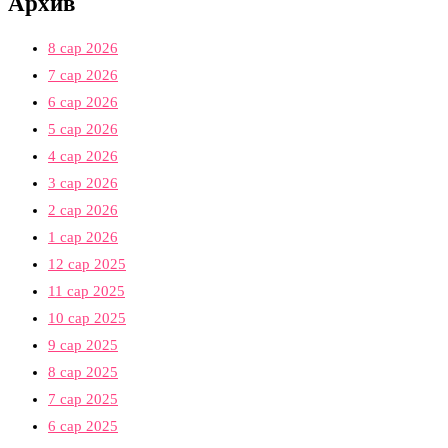
Архив
8 сар 2026
7 сар 2026
6 сар 2026
5 сар 2026
4 сар 2026
3 сар 2026
2 сар 2026
1 сар 2026
12 сар 2025
11 сар 2025
10 сар 2025
9 сар 2025
8 сар 2025
7 сар 2025
6 сар 2025