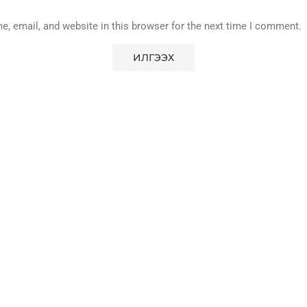
, email, and website in this browser for the next time I comment.