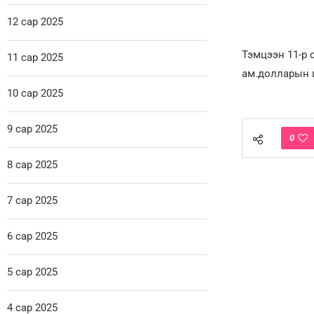
12 сар 2025
Тэмцээн 11-р 
11 сар 2025
ам.долларын 
10 сар 2025
9 сар 2025
0
8 сар 2025
7 сар 2025
6 сар 2025
5 сар 2025
4 сар 2025