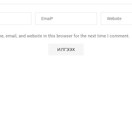
, email, and website in this browser for the next time I comment.