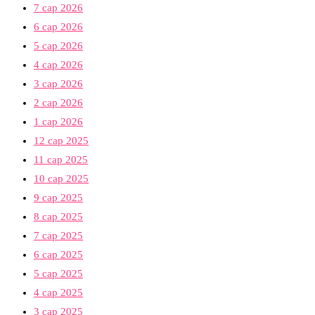
7 сар 2026
6 сар 2026
5 сар 2026
4 сар 2026
3 сар 2026
2 сар 2026
1 сар 2026
12 сар 2025
11 сар 2025
10 сар 2025
9 сар 2025
8 сар 2025
7 сар 2025
6 сар 2025
5 сар 2025
4 сар 2025
3 сар 2025