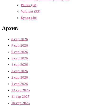
PUBG
(68)
Valorant
(93)
Бусад
(40)
Архив
8 сар 2026
7 сар 2026
6 сар 2026
5 сар 2026
4 сар 2026
3 сар 2026
2 сар 2026
1 сар 2026
12 сар 2025
11 сар 2025
10 сар 2025