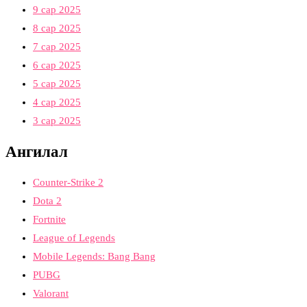
9 сар 2025
8 сар 2025
7 сар 2025
6 сар 2025
5 сар 2025
4 сар 2025
3 сар 2025
Ангилал
Counter-Strike 2
Dota 2
Fortnite
League of Legends
Mobile Legends: Bang Bang
PUBG
Valorant