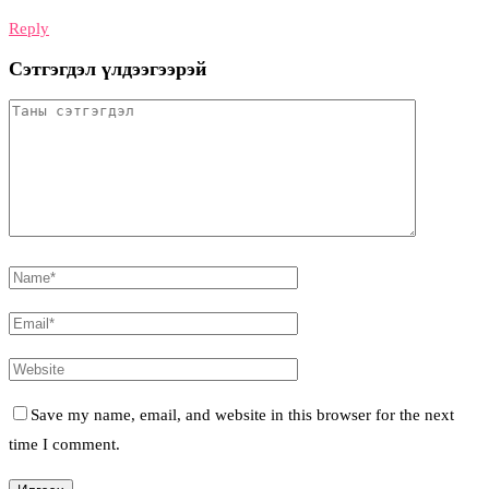
Reply
Сэтгэгдэл үлдээгээрэй
Save my name, email, and website in this browser for the next
time I comment.