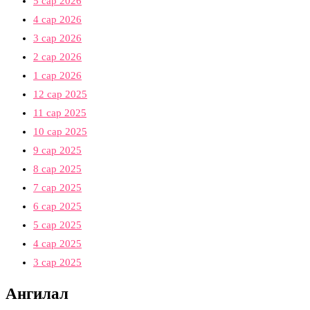
5 сар 2026
4 сар 2026
3 сар 2026
2 сар 2026
1 сар 2026
12 сар 2025
11 сар 2025
10 сар 2025
9 сар 2025
8 сар 2025
7 сар 2025
6 сар 2025
5 сар 2025
4 сар 2025
3 сар 2025
Ангилал