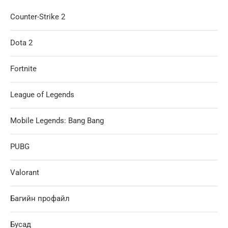
Counter-Strike 2
Dota 2
Fortnite
League of Legends
Mobile Legends: Bang Bang
PUBG
Valorant
Багийн профайл
Бусад