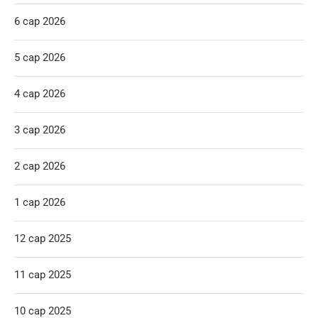
6 сар 2026
5 сар 2026
4 сар 2026
3 сар 2026
2 сар 2026
1 сар 2026
12 сар 2025
11 сар 2025
10 сар 2025