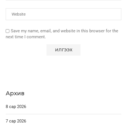
Save my name, email, and website in this browser for the
next time I comment.
Архив
8 сар 2026
7 сар 2026