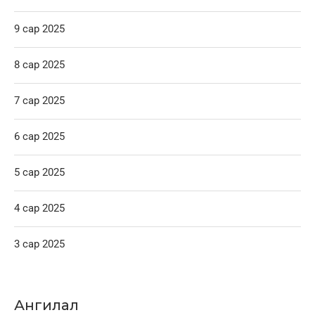
9 сар 2025
8 сар 2025
7 сар 2025
6 сар 2025
5 сар 2025
4 сар 2025
3 сар 2025
Ангилал