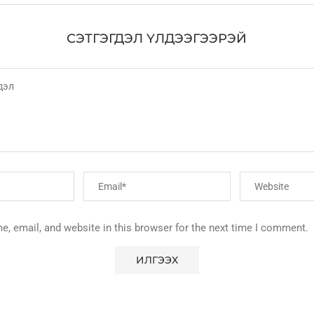
СЭТГЭГДЭЛ ҮЛДЭЭГЭЭРЭЙ
, email, and website in this browser for the next time I comment.