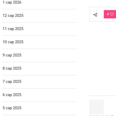
1 сар 2026
0
12 сар 2025
11 сар 2025
10 сар 2025
9 сар 2025
8 сар 2025
7 сар 2025
6 сар 2025
5 сар 2025