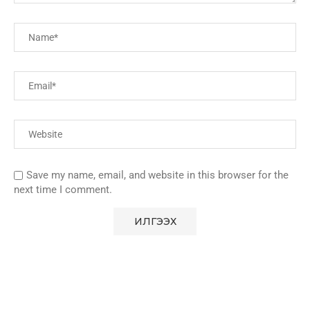
Save my name, email, and website in this browser for the
next time I comment.