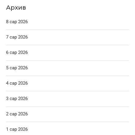
Архив
8 сар 2026
7 сар 2026
6 сар 2026
5 сар 2026
4 сар 2026
3 сар 2026
2 сар 2026
1 сар 2026