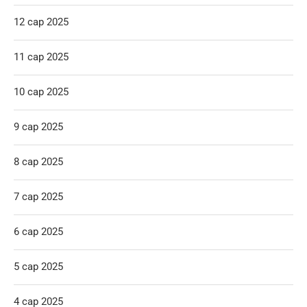
12 сар 2025
11 сар 2025
10 сар 2025
9 сар 2025
8 сар 2025
7 сар 2025
6 сар 2025
5 сар 2025
4 сар 2025