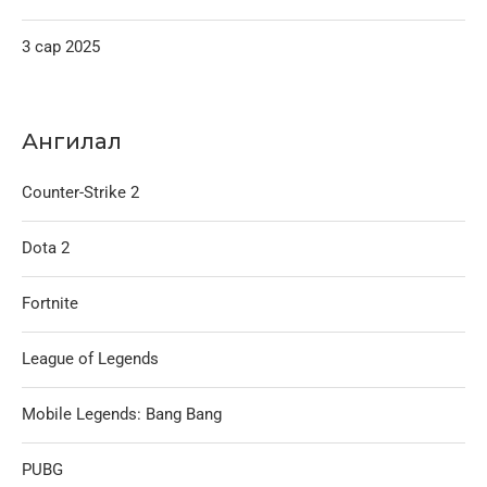
3 сар 2025
Ангилал
Counter-Strike 2
Dota 2
Fortnite
League of Legends
Mobile Legends: Bang Bang
PUBG