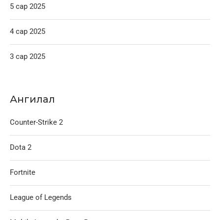
5 сар 2025
4 сар 2025
3 сар 2025
Ангилал
Counter-Strike 2
Dota 2
Fortnite
League of Legends