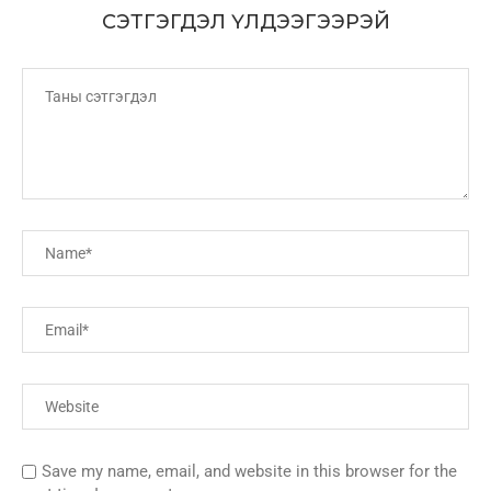
СЭТГЭГДЭЛ ҮЛДЭЭГЭЭРЭЙ
Save my name, email, and website in this browser for the