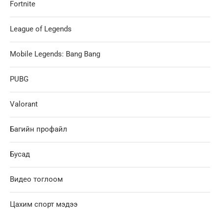
Fortnite
League of Legends
Mobile Legends: Bang Bang
PUBG
Valorant
Багийн профайл
Бусад
Видео тоглоом
Цахим спорт мэдээ