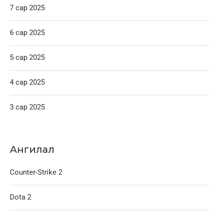
7 сар 2025
6 сар 2025
5 сар 2025
4 сар 2025
3 сар 2025
Ангилал
Counter-Strike 2
Dota 2