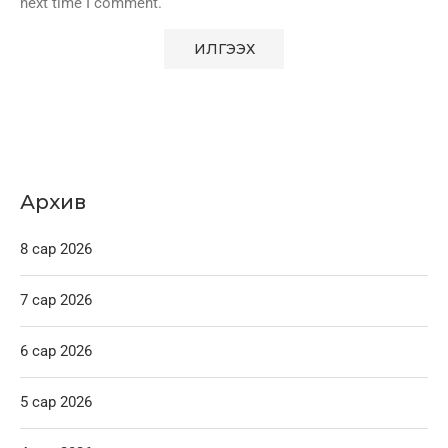
next time I comment.
Архив
8 сар 2026
7 сар 2026
6 сар 2026
5 сар 2026