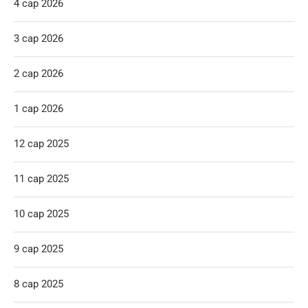
4 сар 2026
3 сар 2026
2 сар 2026
1 сар 2026
12 сар 2025
11 сар 2025
10 сар 2025
9 сар 2025
8 сар 2025