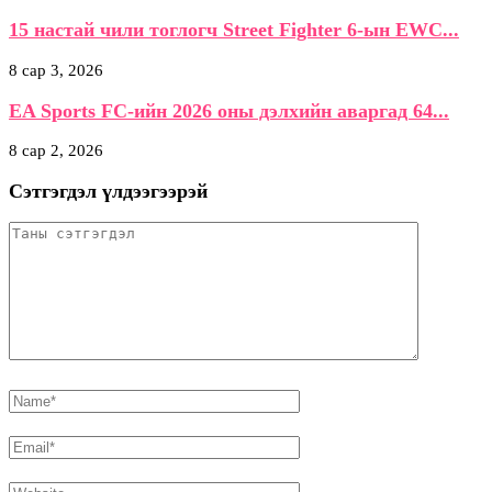
15 настай чили тоглогч Street Fighter 6-ын EWC...
8 сар 3, 2026
EA Sports FC-ийн 2026 оны дэлхийн аваргад 64...
8 сар 2, 2026
Сэтгэгдэл үлдээгээрэй