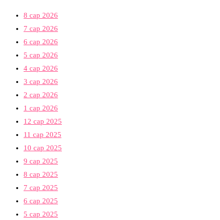
8 сар 2026
7 сар 2026
6 сар 2026
5 сар 2026
4 сар 2026
3 сар 2026
2 сар 2026
1 сар 2026
12 сар 2025
11 сар 2025
10 сар 2025
9 сар 2025
8 сар 2025
7 сар 2025
6 сар 2025
5 сар 2025