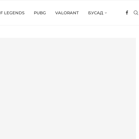
OF LEGENDS
PUBG
VALORANT
БУСАД