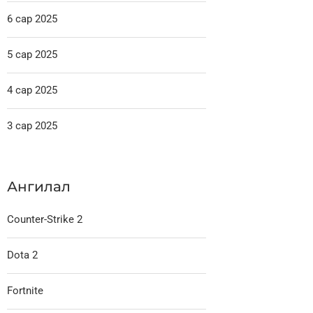
6 сар 2025
5 сар 2025
4 сар 2025
3 сар 2025
Ангилал
Counter-Strike 2
Dota 2
Fortnite