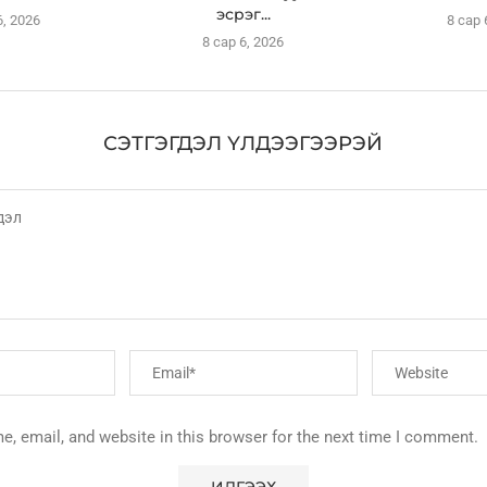
эсрэг...
6, 2026
8 сар 
8 сар 6, 2026
СЭТГЭГДЭЛ ҮЛДЭЭГЭЭРЭЙ
, email, and website in this browser for the next time I comment.