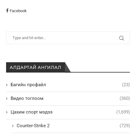
Facebook
АЛДАРТАЙ АНГИЛАЛ
Багийн профайл
(23)
Видео тоглоом
(360)
Цахим спорт мэдээ
(1,699)
Counter-Strike 2
(729)