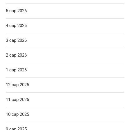
5 сар 2026
4 сар 2026
3 сар 2026
2 сар 2026
1 сар 2026
12 сар 2025
11 сар 2025
10 сар 2025
9 сар 2025