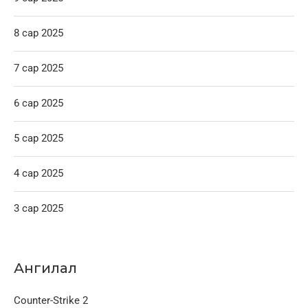
8 сар 2025
7 сар 2025
6 сар 2025
5 сар 2025
4 сар 2025
3 сар 2025
Ангилал
Counter-Strike 2