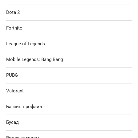
Dota 2
Fortnite
League of Legends
Mobile Legends: Bang Bang
PUBG
Valorant
Багийн профайл
Бусад