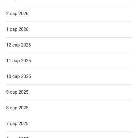
2 сар 2026
1 сар 2026
12 сар 2025
11 сар 2025
10 сар 2025
9 сар 2025
8 сар 2025
7 сар 2025