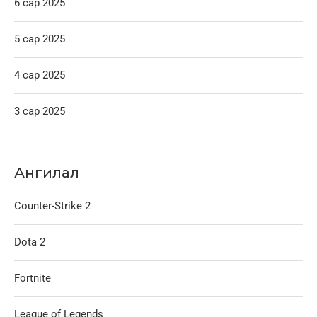
6 сар 2025
5 сар 2025
4 сар 2025
3 сар 2025
Ангилал
Counter-Strike 2
Dota 2
Fortnite
League of Legends