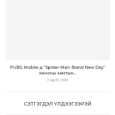
PUBG Mobile-д “Spider-Man: Brand New Day”
киноны хамтын...
7 сар 31, 2026
СЭТГЭГДЭЛ ҮЛДЭЭГЭЭРЭЙ