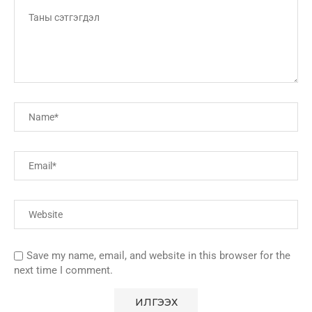
Save my name, email, and website in this browser for the
next time I comment.