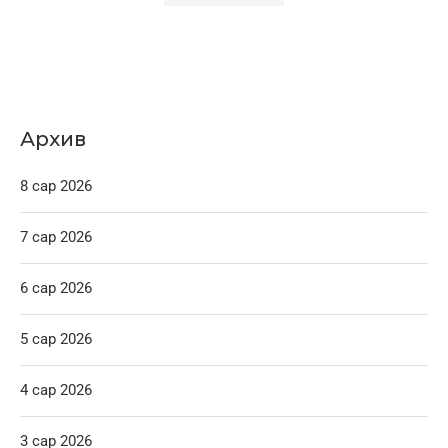
Архив
8 сар 2026
7 сар 2026
6 сар 2026
5 сар 2026
4 сар 2026
3 сар 2026