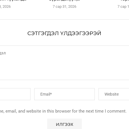
3, 2026
7 сар 31, 2026
7 сар 
СЭТГЭГДЭЛ ҮЛДЭЭГЭЭРЭЙ
, email, and website in this browser for the next time I comment.