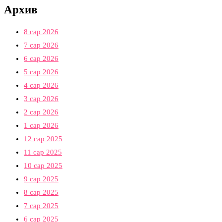
Архив
8 сар 2026
7 сар 2026
6 сар 2026
5 сар 2026
4 сар 2026
3 сар 2026
2 сар 2026
1 сар 2026
12 сар 2025
11 сар 2025
10 сар 2025
9 сар 2025
8 сар 2025
7 сар 2025
6 сар 2025