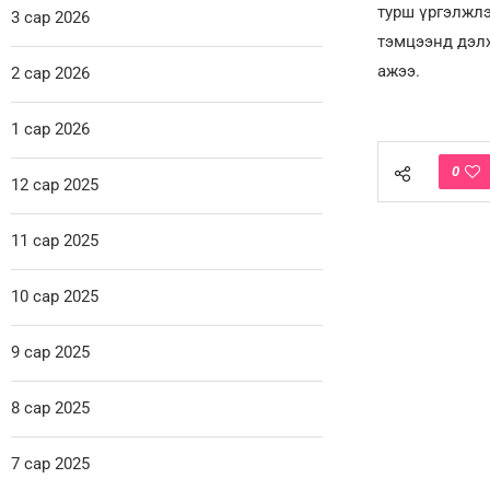
турш үргэлжлэ
3 сар 2026
тэмцээнд дэлх
ажээ.
2 сар 2026
1 сар 2026
0
12 сар 2025
11 сар 2025
10 сар 2025
9 сар 2025
8 сар 2025
7 сар 2025