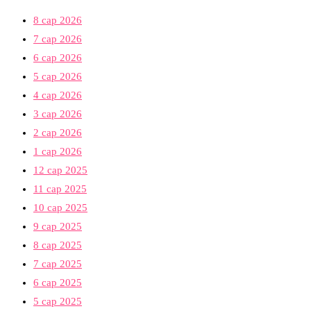
8 сар 2026
7 сар 2026
6 сар 2026
5 сар 2026
4 сар 2026
3 сар 2026
2 сар 2026
1 сар 2026
12 сар 2025
11 сар 2025
10 сар 2025
9 сар 2025
8 сар 2025
7 сар 2025
6 сар 2025
5 сар 2025