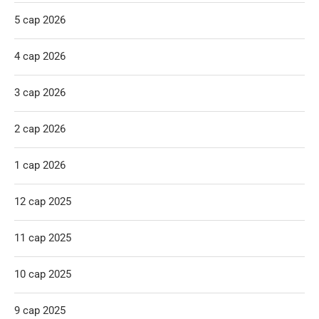
5 сар 2026
4 сар 2026
3 сар 2026
2 сар 2026
1 сар 2026
12 сар 2025
11 сар 2025
10 сар 2025
9 сар 2025