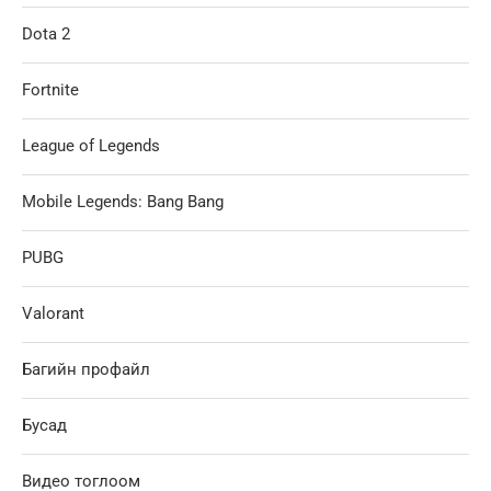
Dota 2
Fortnite
League of Legends
Mobile Legends: Bang Bang
PUBG
Valorant
Багийн профайл
Бусад
Видео тоглоом