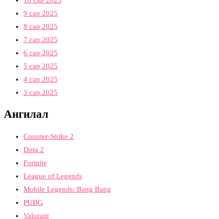
9 сар 2025
8 сар 2025
7 сар 2025
6 сар 2025
5 сар 2025
4 сар 2025
3 сар 2025
Ангилал
Counter-Strike 2
Dota 2
Fortnite
League of Legends
Mobile Legends: Bang Bang
PUBG
Valorant