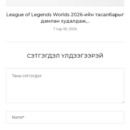
League of Legends Worlds 2026-ийн тасалбарыг
дамлан худалдаж,...
7 сар 30, 2026
СЭТГЭГДЭЛ ҮЛДЭЭГЭЭРЭЙ