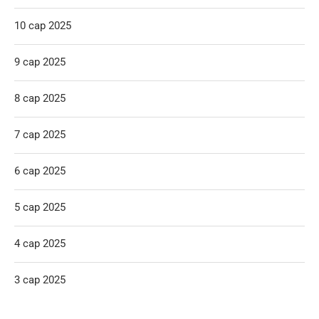
10 сар 2025
9 сар 2025
8 сар 2025
7 сар 2025
6 сар 2025
5 сар 2025
4 сар 2025
3 сар 2025