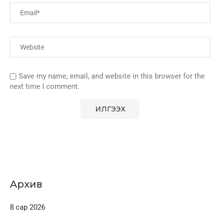
Save my name, email, and website in this browser for the
next time I comment.
Архив
8 сар 2026