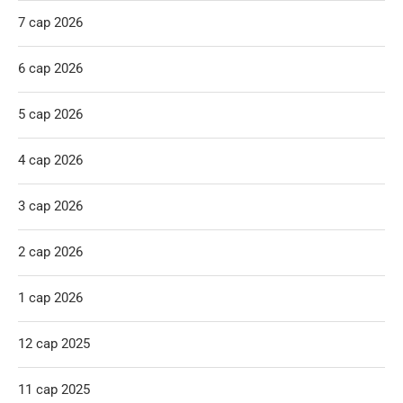
7 сар 2026
6 сар 2026
5 сар 2026
4 сар 2026
3 сар 2026
2 сар 2026
1 сар 2026
12 сар 2025
11 сар 2025