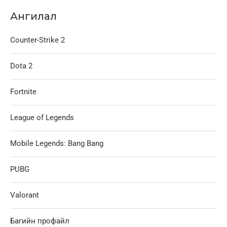
Ангилал
Counter-Strike 2
Dota 2
Fortnite
League of Legends
Mobile Legends: Bang Bang
PUBG
Valorant
Багийн профайл