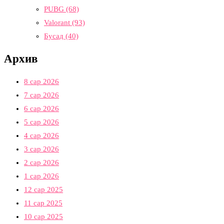
PUBG
(68)
Valorant
(93)
Бусад
(40)
Архив
8 сар 2026
7 сар 2026
6 сар 2026
5 сар 2026
4 сар 2026
3 сар 2026
2 сар 2026
1 сар 2026
12 сар 2025
11 сар 2025
10 сар 2025