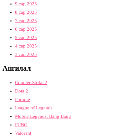
9 сар 2025
8 сар 2025
7 сар 2025
6 сар 2025
5 сар 2025
4 сар 2025
3 сар 2025
Ангилал
Counter-Strike 2
Dota 2
Fortnite
League of Legends
Mobile Legends: Bang Bang
PUBG
Valorant